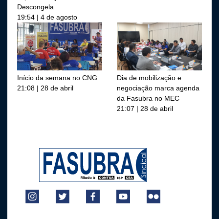
Descongela
19:54 | 4 de agosto
Início da semana no CNG
Dia de mobilização e
21:08 | 28 de abril
negociação marca agenda
da Fasubra no MEC
21:07 | 28 de abril