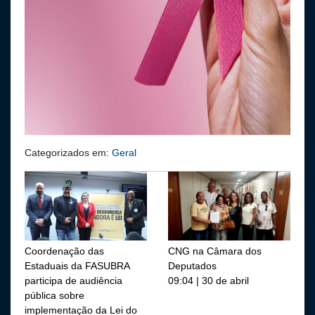
Categorizados em:
Geral
Coordenação das
CNG na Câmara dos
Estaduais da FASUBRA
Deputados
participa de audiência
09:04 | 30 de abril
pública sobre
implementação da Lei do