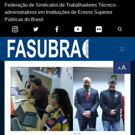
Federação de Sindicatos de Trabalhadores Técnico-
administrativos em Instituições de Ensino Superior
Públicas do Brasil
A
A
Previous
Next
Geral