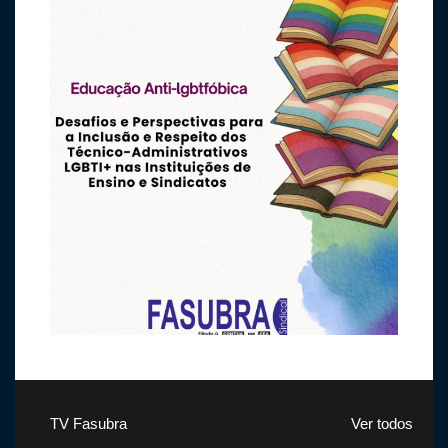
TV Fasubra
Ver todos