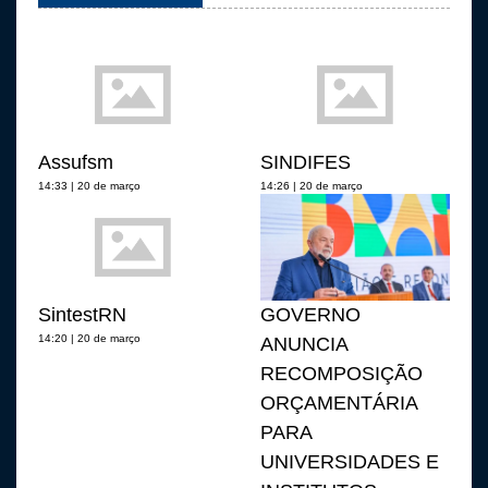
Assufsm
SINDIFES
14:33 | 20 de março
14:26 | 20 de março
SintestRN
GOVERNO
14:20 | 20 de março
ANUNCIA
RECOMPOSIÇÃO
ORÇAMENTÁRIA
PARA
UNIVERSIDADES E