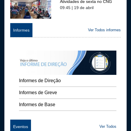
Atividades de sexta no CNG
09:45 | 19 de abril
Informes
Ver Todos informes
Informes de Direção
Informes de Greve
Informes de Base
Eventos
Ver Todos