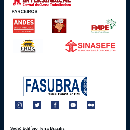
PARCEIROS
Sede: Edifício Terra Brasilis