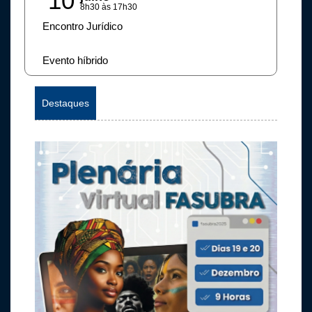
10
8h30 às 17h30
Encontro Jurídico
Evento híbrido
Destaques