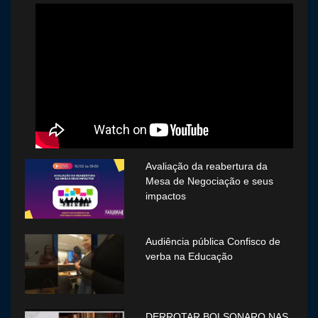
Avaliação da reabertura da
Mesa de Negociação e seus
impactos
Audiência pública Confisco de
verba na Educação
DERROTAR BOLSONARO NAS