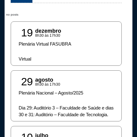
no posts
19
dezembro
8h30 às 17h30
Plenária Virtual FASUBRA
Virtual
29
agosto
8h30 às 17h30
Plenária Nacional – Agosto/2025
Dia 29: Auditório 3 – Faculdade de Saúde e dias
30 e 31: Auditório – Faculdade de Tecnologia.
julho