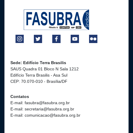
Sede: Edifício Terra Brasilis
SAUS Quadra 01 Bloco N Sala 1212
Edifício Terra Brasilis - Asa Sul
CEP: 70.070-010 - Brasília/DF
Contatos
E-mail: fasubra@fasubra.org.br
E-mail: secretaria@fasubra.org.br
E-mail: comunicacao@fasubra.org.br