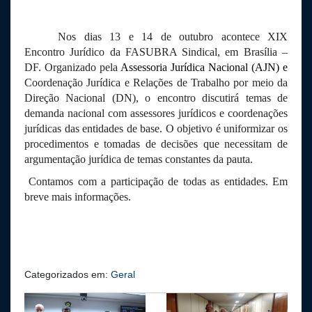
Nos dias 13 e 14 de outubro acontece XIX 
Encontro Jurídico da FASUBRA Sindical, em Brasília – 
DF. Organizado pela 
Assessoria Jurídica Nacional (AJN) e 
Coordenação Jurídica e Relações de Trabalho por meio da 
Direção Nacional (DN), o encontro discutirá temas de 
demanda nacional com assessores jurídicos e coordenações 
jurídicas das entidades de base. O objetivo é uniformizar os 
procedimentos e tomadas de decisões que necessitam de 
argumentação jurídica de temas constantes da pauta.
 Contamos com a participação de todas as entidades. Em 
breve mais informações.
Categorizados em:
Geral