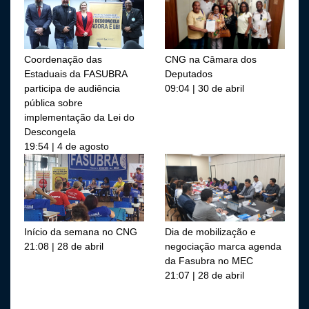
Coordenação das
CNG na Câmara dos
Estaduais da FASUBRA
Deputados
participa de audiência
09:04 | 30 de abril
pública sobre
implementação da Lei do
Descongela
19:54 | 4 de agosto
Início da semana no CNG
Dia de mobilização e
21:08 | 28 de abril
negociação marca agenda
da Fasubra no MEC
21:07 | 28 de abril