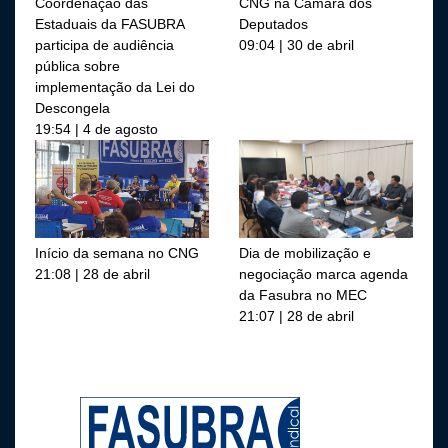
Coordenação das
CNG na Câmara dos
Estaduais da FASUBRA
Deputados
participa de audiência
09:04 | 30 de abril
pública sobre
implementação da Lei do
Descongela
19:54 | 4 de agosto
Início da semana no CNG
Dia de mobilização e
21:08 | 28 de abril
negociação marca agenda
da Fasubra no MEC
21:07 | 28 de abril