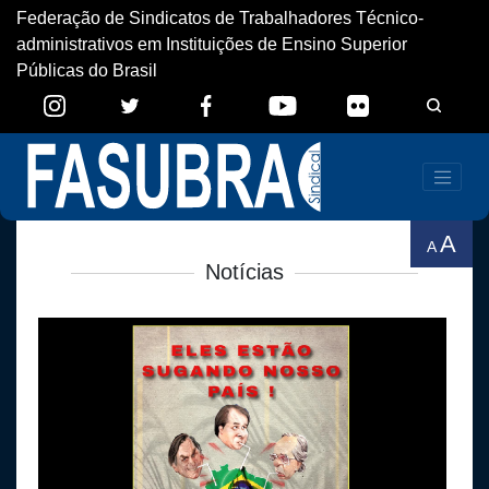
Federação de Sindicatos de Trabalhadores Técnico-
administrativos em Instituições de Ensino Superior
Públicas do Brasil
A
A
Notícias