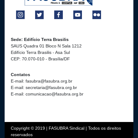
Sede: Edifício Terra Brasilis
SAUS Quadra 01 Bloco N Sala 1212
Edifício Terra Brasilis - Asa Sul
CEP: 70.070-010 - Brasília/DF
Contatos
E-mail: fasubra@fasubra.org.br
E-mail: secretaria@fasubra.org.br
E-mail: comunicacao@fasubra.org.br
Copyright © 2019 | FASUBRA Sindical | Todos os direitos
reservados