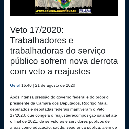
Veto 17/2020:
Trabalhadores e
trabalhadoras do serviço
público sofrem nova derrota
com veto a reajustes
Geral
16:40 | 21 de agosto de 2020
Após intensa pressão do governo federal e do próprio
presidente da Câmara dos Deputados, Rodrigo Maia,
deputados e deputadas federais mantiveram o Veto
17/2020, que congela o reajuste/recomposição salarial até
o final de 2021, de servidoras e servidores públicos de
áreas como educação, saúde, segurança pública, além de