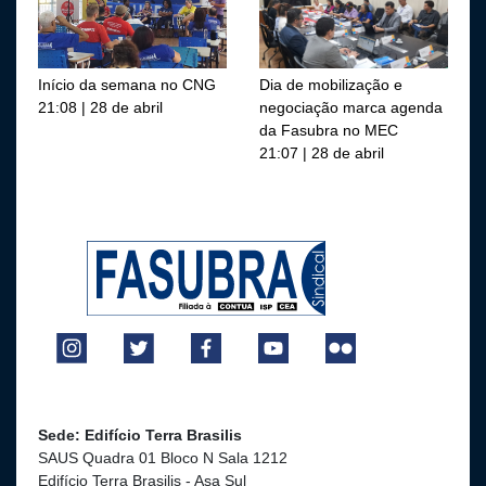
Início da semana no CNG
Dia de mobilização e
21:08 | 28 de abril
negociação marca agenda
da Fasubra no MEC
21:07 | 28 de abril
Sede: Edifício Terra Brasilis
SAUS Quadra 01 Bloco N Sala 1212
Edifício Terra Brasilis - Asa Sul