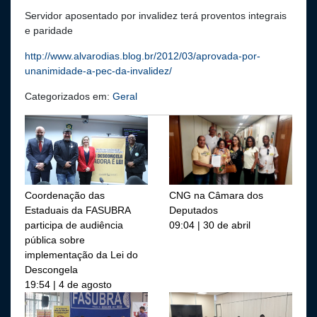
Servidor aposentado por invalidez terá proventos integrais
e paridade
http://www.alvarodias.blog.br/2012/03/aprovada-por-
unanimidade-a-pec-da-invalidez/
Categorizados em:
Geral
Coordenação das
CNG na Câmara dos
Estaduais da FASUBRA
Deputados
participa de audiência
09:04 | 30 de abril
pública sobre
implementação da Lei do
Descongela
19:54 | 4 de agosto