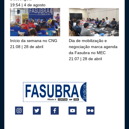
19:54 | 4 de agosto
Início da semana no CNG
Dia de mobilização e
21:08 | 28 de abril
negociação marca agenda
da Fasubra no MEC
21:07 | 28 de abril