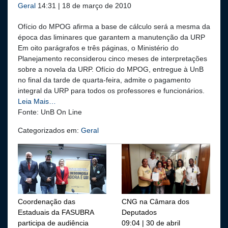
Geral
14:31 | 18 de março de 2010
Ofício do MPOG afirma a base de cálculo será a mesma da
época das liminares que garantem a manutenção da URP
Em oito parágrafos e três páginas, o Ministério do
Planejamento reconsiderou cinco meses de interpretações
sobre a novela da URP. Ofício do MPOG, entregue à UnB
no final da tarde de quarta-feira, admite o pagamento
integral da URP para todos os professores e funcionários.
Leia Mais…
Fonte: UnB On Line
Categorizados em:
Geral
Coordenação das
CNG na Câmara dos
Estaduais da FASUBRA
Deputados
participa de audiência
09:04 | 30 de abril