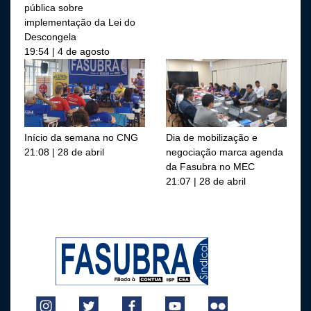
pública sobre
implementação da Lei do
Descongela
19:54 | 4 de agosto
Início da semana no CNG
Dia de mobilização e
21:08 | 28 de abril
negociação marca agenda
da Fasubra no MEC
21:07 | 28 de abril