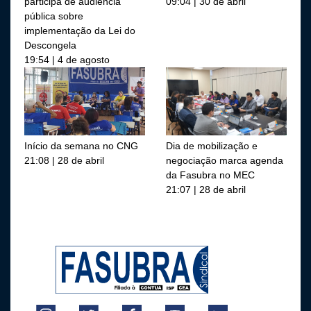
participa de audiência
09:04 | 30 de abril
pública sobre
implementação da Lei do
Descongela
19:54 | 4 de agosto
Início da semana no CNG
Dia de mobilização e
21:08 | 28 de abril
negociação marca agenda
da Fasubra no MEC
21:07 | 28 de abril