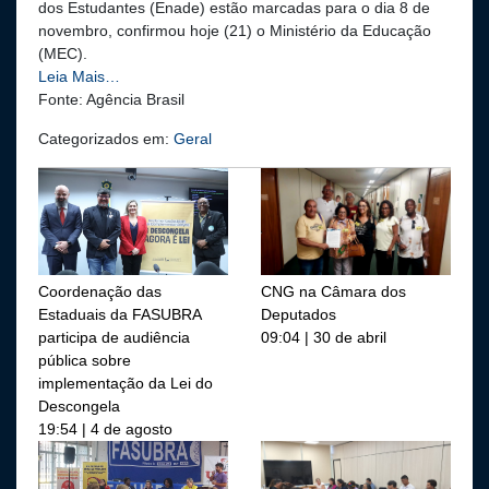
dos Estudantes (Enade) estão marcadas para o dia 8 de
novembro, confirmou hoje (21) o Ministério da Educação
(MEC).
Leia Mais…
Fonte: Agência Brasil
Categorizados em:
Geral
Coordenação das
CNG na Câmara dos
Estaduais da FASUBRA
Deputados
participa de audiência
09:04 | 30 de abril
pública sobre
implementação da Lei do
Descongela
19:54 | 4 de agosto