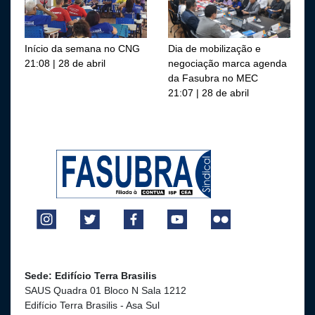
Início da semana no CNG
Dia de mobilização e
21:08 | 28 de abril
negociação marca agenda
da Fasubra no MEC
21:07 | 28 de abril
Sede: Edifício Terra Brasilis
SAUS Quadra 01 Bloco N Sala 1212
Edifício Terra Brasilis - Asa Sul