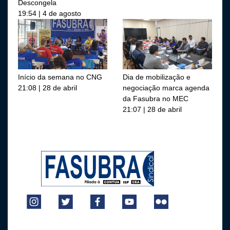
Descongela
19:54 | 4 de agosto
Início da semana no CNG
Dia de mobilização e
21:08 | 28 de abril
negociação marca agenda
da Fasubra no MEC
21:07 | 28 de abril