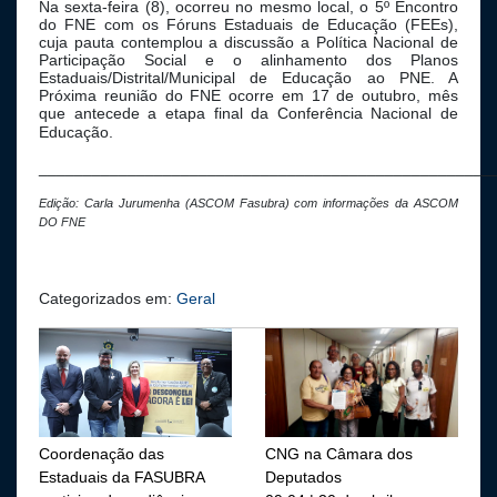
Na sexta-feira (8), ocorreu no mesmo local, o 5º Encontro
do FNE com os Fóruns Estaduais de Educação (FEEs),
cuja pauta contemplou a discussão a Política Nacional de
Participação Social e o alinhamento dos Planos
Estaduais/Distrital/Municipal de Educação ao PNE. A
Próxima reunião do FNE ocorre em 17 de outubro, mês
que antecede a etapa final da Conferência Nacional de
Educação.
___________________________________________________
Edição: Carla Jurumenha (ASCOM Fasubra) com informações da ASCOM
DO FNE
Categorizados em:
Geral
Coordenação das
CNG na Câmara dos
Estaduais da FASUBRA
Deputados