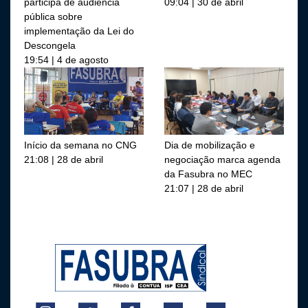
participa de audiência
09:04 | 30 de abril
pública sobre
implementação da Lei do
Descongela
19:54 | 4 de agosto
Início da semana no CNG
Dia de mobilização e
21:08 | 28 de abril
negociação marca agenda
da Fasubra no MEC
21:07 | 28 de abril