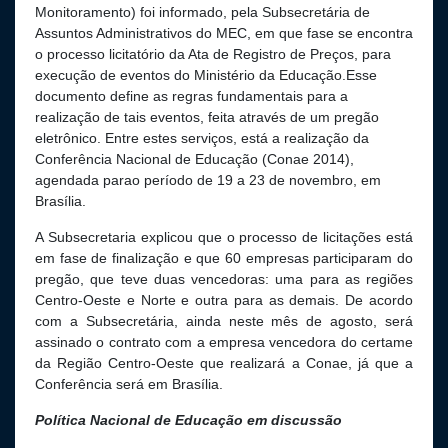
Monitoramento) foi informado, pela Subsecretária de
Assuntos Administrativos do MEC, em que fase se encontra
o processo licitatório da Ata de Registro de Preços, para
execução de eventos do Ministério da Educação.Esse
documento define as regras fundamentais para a
realização de tais eventos, feita através de um pregão
eletrônico. Entre estes serviços, está a realização da
Conferência Nacional de Educação (Conae 2014),
agendada parao período de 19 a 23 de novembro, em
Brasília.
A Subsecretaria explicou que o processo de licitações está
em fase de finalização e que 60 empresas participaram do
pregão, que teve duas vencedoras: uma para as regiões
Centro-Oeste e Norte e outra para as demais. De acordo
com a Subsecretária, ainda neste mês de agosto, será
assinado o contrato com a empresa vencedora do certame
da Região Centro-Oeste que realizará a Conae, já que a
Conferência será em Brasília.
Política Nacional de Educação em discussão