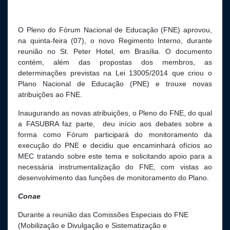
O Pleno do Fórum Nacional de Educação (FNE) aprovou,
na quinta-feira (07), o novo Regimento Interno, durante
reunião no St. Peter Hotel, em Brasília. O documento
contém, além das propostas dos membros, as
determinações previstas na Lei 13005/2014 que criou o
Plano Nacional de Educação (PNE) e trouxe novas
atribuições ao FNE.
Inaugurando as novas atribuições, o Pleno do FNE, do qual
a FASUBRA faz parte, deu início aos debates sobre a
forma como Fórum participará do monitoramento da
execução do PNE e decidiu que encaminhará ofícios ao
MEC tratando sobre este tema e solicitando apoio para a
necessária instrumentalização do FNE, com vistas ao
desenvolvimento das funções de monitoramento do Plano.
Conae
Durante a reunião das Comissões Especiais do FNE
(Mobilização e Divulgação e Sistematização e