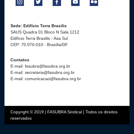
Sede: Edifício Terra Brasilis
SAUS Quadra 01 Bloco N Sala 1212
Edifício Terra Brasilis - Asa Sul
CEP: 70.070-010 - Brasília/DF
Contatos
E-mail: fasubra@fasubra.org.br
E-mail: secretaria@fasubra.org.br
E-mail: comunicacao@fasubra.org.br
Copyright © 2019 | FASUBRA Sindical | Todos os direitos
reservados