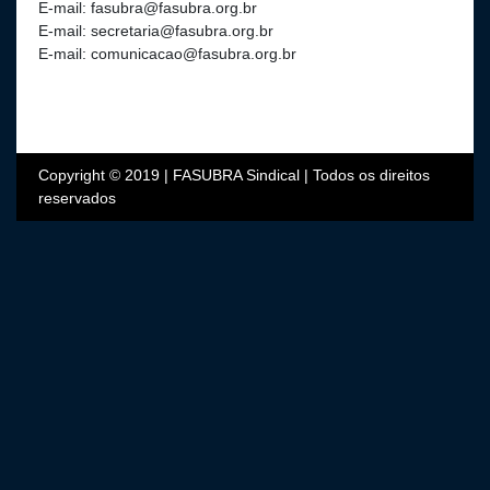
E-mail: fasubra@fasubra.org.br
E-mail: secretaria@fasubra.org.br
E-mail: comunicacao@fasubra.org.br
Copyright © 2019 | FASUBRA Sindical | Todos os direitos
reservados