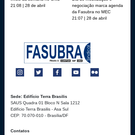
21:08 | 28 de abril
negociação marca agenda
da Fasubra no MEC
21:07 | 28 de abril
Sede: Edifício Terra Brasilis
SAUS Quadra 01 Bloco N Sala 1212
Edifício Terra Brasilis - Asa Sul
CEP: 70.070-010 - Brasília/DF
Contatos