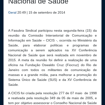
Nacional de Saúde
Geral
20:49 | 15 de setembro de 2014
A Fasubra Sindical participou nesta segunda-feira (15) da
reunião da Comissão Intersetorial de Comunicação e
Informação em Saúde – CICIS -, ocorrida no Ministério da
Saúde, para elaborar políticas e programas de
comunicação a serem aplicados na XV Conferência
Nacional de Saúde que será realizada em novembro de
2015. A meta da reunião foi definir a realização de uma
oficina na Fundação Oswaldo Cruz (Fiocruz) do Rio de
Janeiro com todos os militantes de comunicação de
massas e a grande mídia, para melhorar a promoção do
Sistema Único de Saúde (SUS) e da XV Conferência de
Saúde.
A CICIS foi criada pela resolução 277 de 07 maio de 1998
e reativada pela resolução 349 de 05 de maio de 2005, e
tem por objetivo assessorar o Conselho Nacional de Saúde