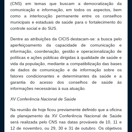
(CNS) em temas que buscam a democratização da
comunicação e informação, em todos os aspectos, bem
como a interlocução permanente entre os conselhos
municipais e estaduais de saúde para o fortalecimento do
controle social e do SUS.
Dentre as atribuições da CICIS destacam-se: a busca pelo
aperfeiçoamento da capacidade de comunicação e
informação, coordenação, gestão e operacionalização de
políticas e ações públicas dirigidas à qualidade de saúde e
vida da população, mediante a compatibilização das bases
de dados de comunicação e de informação sobre os
fatores condicionantes e determinantes da saúde e a
garantia do acesso dos conselhos de saúde às
informações necessárias à sua atuação.
XV Conferência Nacional de Saúde
Na reunião de hoje ficou previamente definido que a oficina
de planejamento da XV Conferência Nacional de Saúde
será realizada pelo CNS nas datas prováveis de 10, 11 e
12 de novembro, ou 29, 30 e 31 de outubro. Os objetivos