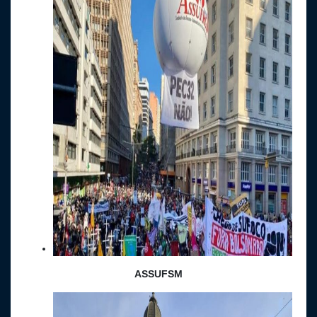
ASSUFSM