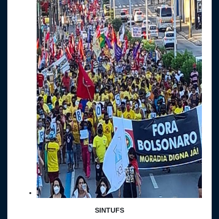
SINTUFS