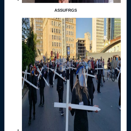
ASSUFRGS