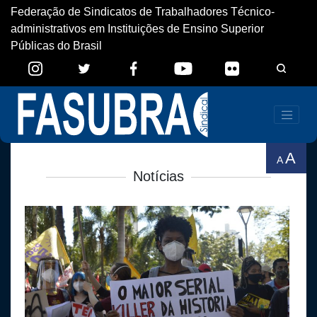
Federação de Sindicatos de Trabalhadores Técnico-
administrativos em Instituições de Ensino Superior
Públicas do Brasil
A
A
Notícias