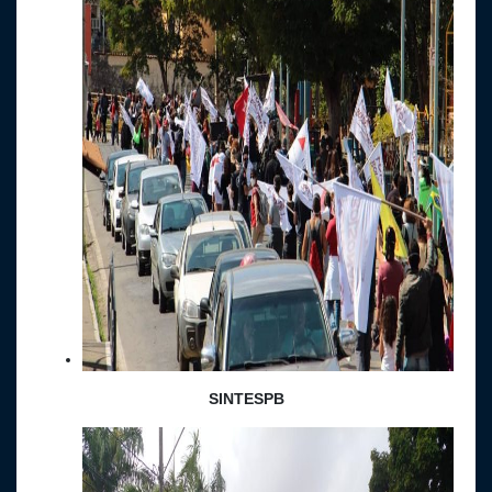
SINTESPB