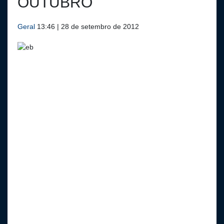
OUTUBRO
Geral
13:46 | 28 de setembro de 2012