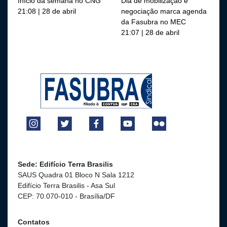
Início da semana no CNG
Dia de mobilização e
21:08 | 28 de abril
negociação marca agenda
da Fasubra no MEC
21:07 | 28 de abril
Sede: Edifício Terra Brasilis
SAUS Quadra 01 Bloco N Sala 1212
Edifício Terra Brasilis - Asa Sul
CEP: 70.070-010 - Brasília/DF
Contatos