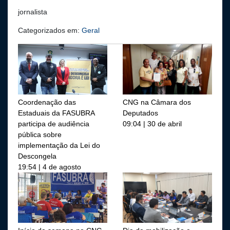
jornalista
Categorizados em:
Geral
Coordenação das
CNG na Câmara dos
Estaduais da FASUBRA
Deputados
participa de audiência
09:04 | 30 de abril
pública sobre
implementação da Lei do
Descongela
19:54 | 4 de agosto