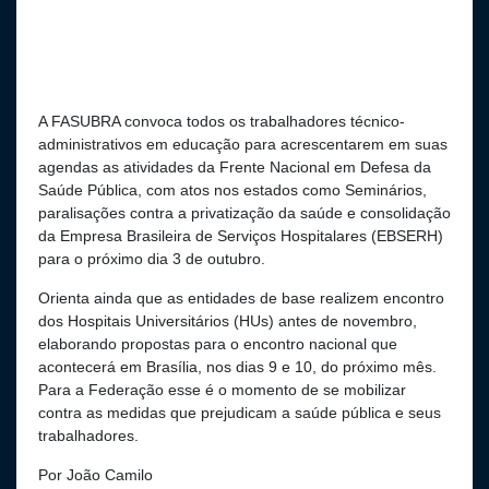
A FASUBRA convoca todos os trabalhadores técnico-
administrativos em educação para acrescentarem em suas
agendas as atividades da Frente Nacional em Defesa da
Saúde Pública, com atos nos estados como Seminários,
paralisações contra a privatização da saúde e consolidação
da Empresa Brasileira de Serviços Hospitalares (EBSERH)
para o próximo dia 3 de outubro.
Orienta ainda que as entidades de base realizem encontro
dos Hospitais Universitários (HUs) antes de novembro,
elaborando propostas para o encontro nacional que
acontecerá em Brasília, nos dias 9 e 10, do próximo mês.
Para a Federação esse é o momento de se mobilizar
contra as medidas que prejudicam a saúde pública e seus
trabalhadores.
Por João Camilo