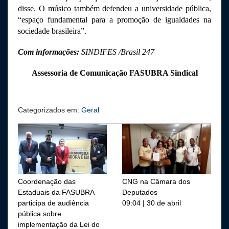
disse. O músico também defendeu a universidade pública, 
“espaço fundamental para a promoção de igualdades na 
sociedade brasileira”. 
Com informações: 
SINDIFES /Brasil 247
Assessoria de Comunicação FASUBRA Sindical
Categorizados em:
Geral
Coordenação das
CNG na Câmara dos
Estaduais da FASUBRA
Deputados
participa de audiência
09:04 | 30 de abril
pública sobre
implementação da Lei do