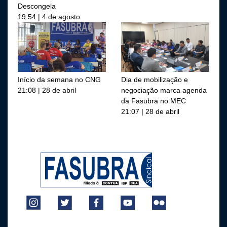
Descongela
19:54 | 4 de agosto
Início da semana no CNG
Dia de mobilização e
21:08 | 28 de abril
negociação marca agenda
da Fasubra no MEC
21:07 | 28 de abril