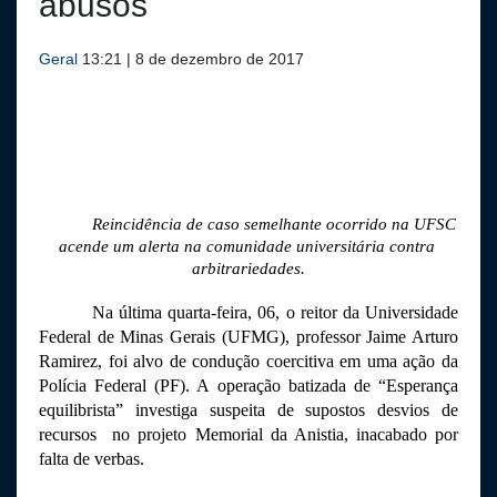
abusos
Geral
13:21 | 8 de dezembro de 2017
Reincidência de caso semelhante ocorrido na UFSC 
acende um alerta na comunidade universitária contra 
arbitrariedades.
Na última quarta-feira, 06, o reitor da Universidade 
Federal de Minas Gerais (UFMG), professor Jaime Arturo 
Ramirez, foi alvo de condução coercitiva em uma ação da 
Polícia Federal (PF). A operação batizada de “Esperança 
equilibrista” investiga suspeita de supostos desvios de 
recursos  no projeto Memorial da Anistia, inacabado por 
falta de verbas. 