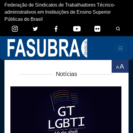
Federação de Sindicatos de Trabalhadores Técnico-
administrativos em Instituições de Ensino Superior
Públicas do Brasil
A
A
Notícias