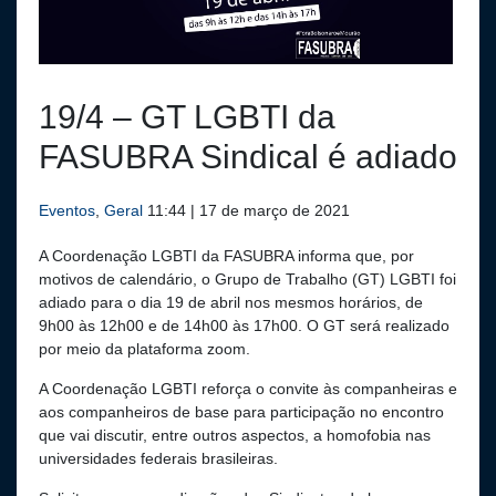
19/4 – GT LGBTI da
FASUBRA Sindical é adiado
Eventos
,
Geral
11:44 | 17 de março de 2021
A Coordenação LGBTI da FASUBRA informa que, por
motivos de calendário, o Grupo de Trabalho (GT) LGBTI foi
adiado para o dia 19 de abril nos mesmos horários, de
9h00 às 12h00 e de 14h00 às 17h00. O GT será realizado
por meio da plataforma zoom.
A Coordenação LGBTI reforça o convite às companheiras e
aos companheiros de base para participação no encontro
que vai discutir, entre outros aspectos, a homofobia nas
universidades federais brasileiras.