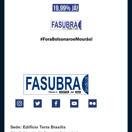
Sede: Edifício Terra Brasilis