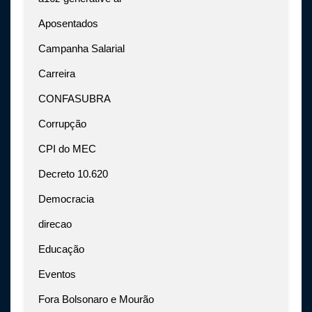
Aposentados
Campanha Salarial
Carreira
CONFASUBRA
Corrupção
CPI do MEC
Decreto 10.620
Democracia
direcao
Educação
Eventos
Fora Bolsonaro e Mourão