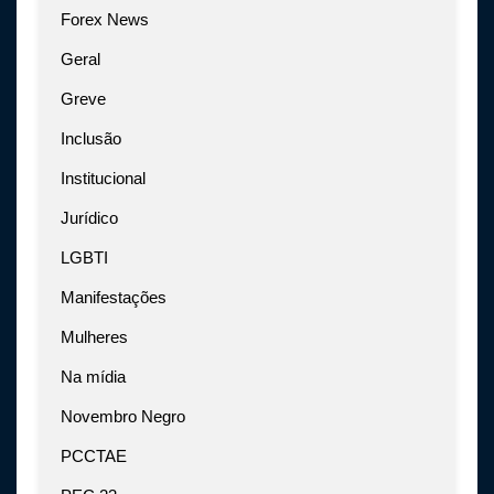
Forex News
Geral
Greve
Inclusão
Institucional
Jurídico
LGBTI
Manifestações
Mulheres
Na mídia
Novembro Negro
PCCTAE