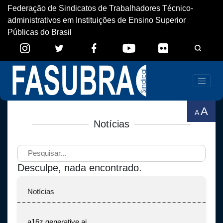
Federação de Sindicatos de Trabalhadores Técnico-
administrativos em Instituições de Ensino Superior
Públicas do Brasil
A
A
Notícias
Desculpe, nada encontrado.
Notícias
a16z generative ai