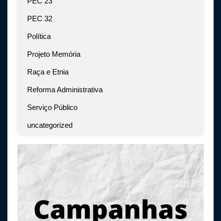
PEC 23
PEC 32
Política
Projeto Memória
Raça e Etnia
Reforma Administrativa
Serviço Público
uncategorized