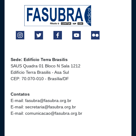
Sede: Edifício Terra Brasilis
SAUS Quadra 01 Bloco N Sala 1212
Edifício Terra Brasilis - Asa Sul
CEP: 70.070-010 - Brasília/DF
Contatos
E-mail: fasubra@fasubra.org.br
E-mail: secretaria@fasubra.org.br
E-mail: comunicacao@fasubra.org.br