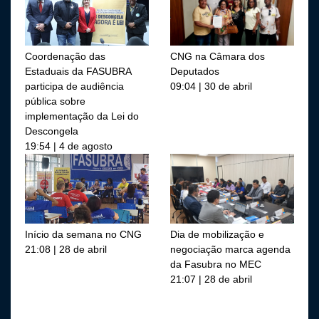
Coordenação das
CNG na Câmara dos
Estaduais da FASUBRA
Deputados
participa de audiência
09:04 | 30 de abril
pública sobre
implementação da Lei do
Descongela
19:54 | 4 de agosto
Início da semana no CNG
Dia de mobilização e
21:08 | 28 de abril
negociação marca agenda
da Fasubra no MEC
21:07 | 28 de abril