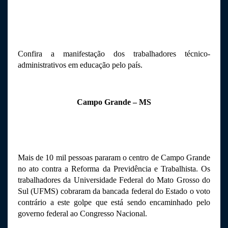
Confira a manifestação dos trabalhadores técnico-
administrativos em educação pelo país.
Campo Grande – MS
Mais de 10 mil pessoas pararam o centro de Campo Grande 
no ato contra a Reforma da Previdência e Trabalhista. Os 
trabalhadores da Universidade Federal do Mato Grosso do 
Sul (UFMS) cobraram da bancada federal do Estado o voto 
contrário a este golpe que está sendo encaminhado pelo 
governo federal ao Congresso Nacional.