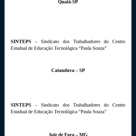
Quatá-SP
SINTEPS
 – Sindicato dos Trabalhadores do Centro 
Estadual de Educação Tecnológica “Paula Souza”
Catanduva – SP
SINTEPS
 – Sindicato dos Trabalhadores do Centro 
Estadual de Educação Tecnológica “Paula Souza”
Juiz de Fora – MG