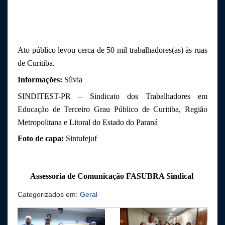
Ato público levou cerca de 50 mil trabalhadores(as) às ruas 
de Curitiba.
Informações:
 Sílvia
SINDITEST-PR – Sindicato dos Trabalhadores em 
Educação de Terceiro Grau Público de Curitiba, Região 
Metropolitana e Litoral do Estado do Paraná
Foto de capa:
 Sintufejuf
Assessoria de Comunicação FASUBRA Sindical 
Categorizados em:
Geral