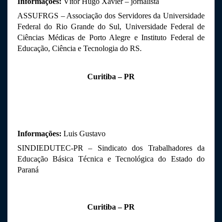
Informações: 
Vítor Hugo Xavier – jornalista
ASSUFRGS – Associação dos Servidores da Universidade 
Federal do Rio Grande do Sul, Universidade Federal de 
Ciências Médicas de Porto Alegre e Instituto Federal de 
Educação, Ciência e Tecnologia do RS.
Curitiba – PR
Informações: 
Luis Gustavo
SINDIEDUTEC-PR – Sindicato dos Trabalhadores da 
Educação Básica Técnica e Tecnológica do Estado do 
Paraná
Curitiba – PR