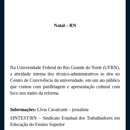
Natal – RN
Na Universidade Federal do Rio Grande do Norte (UFRN), 
a atividade interna dos técnico-administrativos se deu no 
Centro de Convivência da universidade, em um ato público 
que contou com panfletagem e apresentação cultural com 
foco nos males da reforma.
Informações: 
Lívia Cavalcanti – jornalista
SINTEST/RN – Sindicato Estadual dos Trabalhadores em 
Educação do Ensino Superior