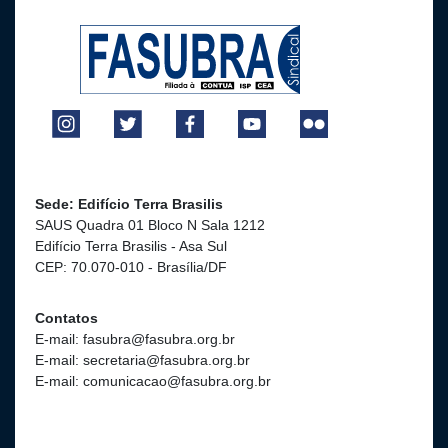
Sede: Edifício Terra Brasilis
SAUS Quadra 01 Bloco N Sala 1212
Edifício Terra Brasilis - Asa Sul
CEP: 70.070-010 - Brasília/DF
Contatos
E-mail: fasubra@fasubra.org.br
E-mail: secretaria@fasubra.org.br
E-mail: comunicacao@fasubra.org.br