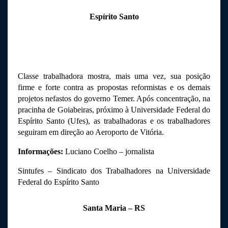
Espírito Santo
Classe trabalhadora mostra, mais uma vez, sua posição 
firme e forte contra as propostas reformistas e os demais 
projetos nefastos do governo Temer. Após concentração, na 
pracinha de Goiabeiras, próximo à Universidade Federal do 
Espírito Santo (Ufes), as trabalhadoras e os trabalhadores 
seguiram em direção ao Aeroporto de Vitória. 
Informações: 
Luciano Coelho – jornalista
Sintufes – Sindicato dos Trabalhadores na Universidade 
Federal do Espírito Santo
Santa Maria – RS