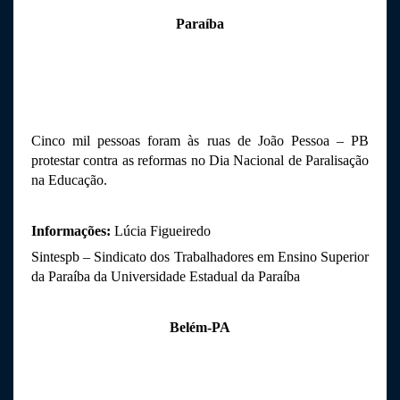
Paraíba
Cinco mil pessoas foram às ruas de João Pessoa – PB 
protestar contra as reformas no Dia Nacional de Paralisação 
na Educação.
Informações:
 Lúcia Figueiredo
Sintespb – Sindicato dos Trabalhadores em Ensino Superior 
da Paraíba da Universidade Estadual da Paraíba
Belém-PA