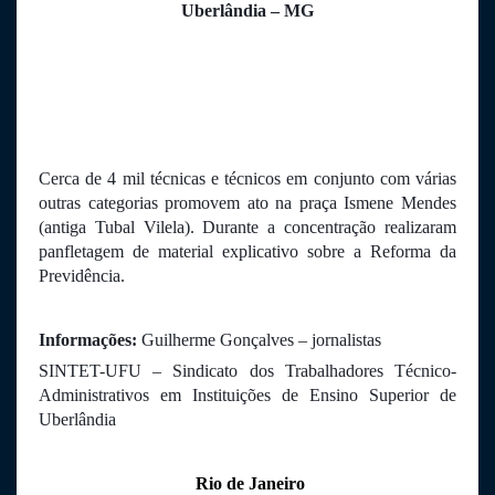
Uberlândia – MG
Cerca de 4 mil técnicas e técnicos em conjunto com várias 
outras categorias promovem ato na praça Ismene Mendes 
(antiga Tubal Vilela). Durante a concentração realizaram 
panfletagem de material explicativo sobre a Reforma da 
Previdência.
Informações:
 Guilherme Gonçalves – jornalistas
SINTET-UFU – Sindicato dos Trabalhadores Técnico-
Administrativos em Instituições de Ensino Superior de 
Uberlândia
 Rio de Janeiro