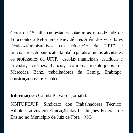
Cerca de 15 mil manifestantes lotaram as ruas de Juiz de 
Fora contra a Reforma da Previdência. Além dos servidores 
técnico-administrativos em educação da UFJF e 
funcionários do sindicato, também paralisaram as atividades 
os professores da UFJF,  escolas municipais, estaduais e 
privadas, creches, bancos, correios, metalúrgicos da 
Mercedez Benz, trabalhadores da Cemig, Embrapa, 
construção civil e Emater. 
Informações: 
Camila Pravato – jornalista
SINTUFEJUF -Sindicato dos Trabalhadores Técnico-
Administrativos em Educação das Instituições Federais de 
Ensino no Município de Juiz de Fora – MG