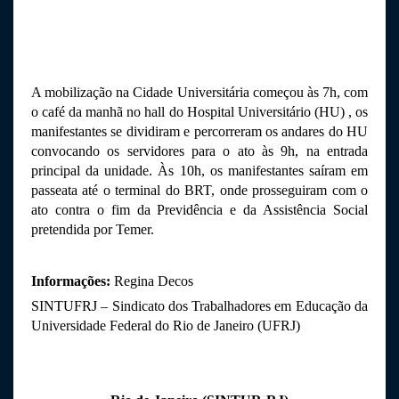
A mobilização na Cidade Universitária começou às 7h, com 
o café da manhã no hall do Hospital Universitário (HU) , os 
manifestantes se dividiram e percorreram os andares do HU 
convocando os servidores para o ato às 9h, na entrada 
principal da unidade. Às 10h, os manifestantes saíram em 
passeata até o terminal do BRT, onde prosseguiram com o 
ato contra o fim da Previdência e da Assistência Social 
pretendida por Temer.
Informações:
 Regina Decos 
SINTUFRJ – Sindicato dos Trabalhadores em Educação da 
Universidade Federal do Rio de Janeiro (UFRJ)