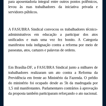
para aposentadoria integral entre outros pontos polêmicos, 
levou às ruas trabalhadores da iniciativa privada e 
servidores públicos. 
A FASUBRA Sindical convocou os trabalhadores técnico-
administrativos em educação a participar dos atos 
unificados e mais uma vez fez bonito. A Categoria 
manifestou toda indignação contra a reforma por meio de 
passeatas, atos, cartazes e palavras de ordens. 
Em Brasília-DF, a FASUBRA Sindical junto a milhares de 
trabalhadores realizaram um ato contra a Reforma da 
Previdência em frente ao Ministério da Fazenda. O prédio 
do ministério foi ocupado desde as 5h da madrugada por 
1,5 mil manifestantes. Parlamentares contrários à aprovação 
da proposta também participaram reforçando o ato nacional. 