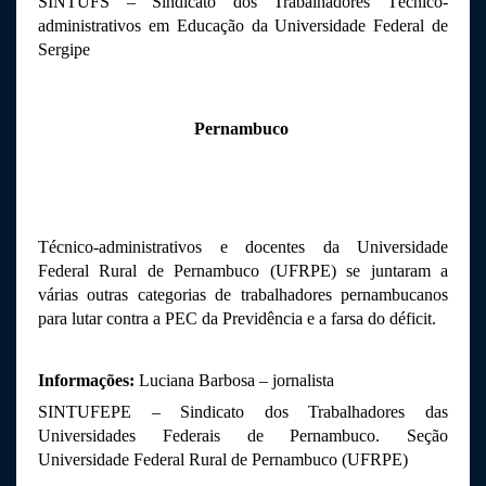
SINTUFS – Sindicato dos Trabalhadores Técnico-
administrativos em Educação da Universidade Federal de 
Sergipe
Pernambuco 
Técnico-administrativos e docentes da 
Universidade 
Federal Rural de Pernambuco (
UFRPE) se juntaram a 
várias outras categorias de trabalhadores pernambucanos 
para lutar contra a PEC da Previdência e a farsa do déficit.
Informações:
 Luciana Barbosa – jornalista 
SINTUFEPE – Sindicato dos Trabalhadores das 
Universidades Federais de Pernambuco. Seção 
Universidade Federal Rural de Pernambuco (UFRPE)