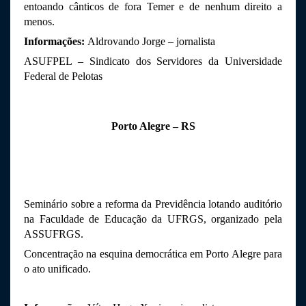
entoando cânticos de fora Temer e de nenhum direito a 
menos.
Informações: 
Aldrovando Jorge – jornalista 
ASUFPEL – Sindicato dos Servidores da Universidade 
Federal de Pelotas
Porto Alegre – RS
Seminário sobre a reforma da Previdência lotando auditório 
na Faculdade de Educação da UFRGS, organizado pela 
ASSUFRGS. 
Concentração na esquina democrática em Porto Alegre para 
o ato unificado.