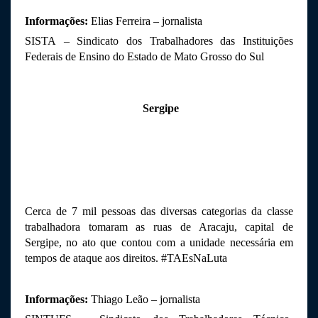
Informações:
 Elias Ferreira – jornalista
SISTA
– Sindicato dos Trabalhadores das Instituições 
Federais de Ensino do Estado de Mato Grosso do Sul
Sergipe
Cerca de 7 mil pessoas das diversas categorias da classe 
trabalhadora tomaram as ruas de Aracaju, capital de 
Sergipe, no ato que contou com a unidade necessária em 
tempos de ataque aos direitos. 
#TAEsNaLuta
Informações: 
Thiago Leão – jornalista