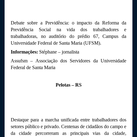
Debate sobre a Previdência: o impacto da Reforma da 
Previdência Social na vida dos trabalhadores e 
trabalhadoras, no auditório do prédio 67, Campus da 
Universidade Federal de Santa Maria (UFSM).
Informações: 
Stéphane – jornalista
Assufsm – Associação dos Servidores da Universidade 
Federal de Santa Maria
Pelotas – RS
Destaque para a marcha unificada entre trabalhadores dos 
setores público e privado. Centenas de cidadãos do campo e 
da cidade percorreram as principais vias da cidade, 