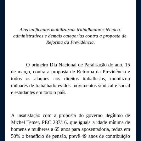
Atos unificados mobilizaram trabalhadores técnico-
administrativos e demais categorias contra a proposta de 
Reforma da Previdência.
O primeiro Dia Nacional de Paralisação do ano, 15 
de março, contra a proposta de Reforma da Previdência e 
todos os ataques aos direitos trabalhistas, mobilizou 
milhares de trabalhadores dos movimentos sindical e social 
e estudantes em todo o país. 
A insatisfação com a proposta do governo ilegítimo de 
Michel Temer, PEC 287/16, que iguala a idade mínima de 
homens e mulheres a 65 anos para aposentadoria, reduz em 
50% o benefício de pensão, prevê 49 anos de contribuição 