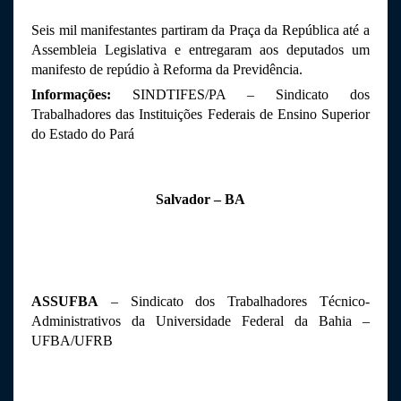
Seis mil manifestantes partiram da Praça da República até a 
Assembleia Legislativa e entregaram aos deputados um 
manifesto de repúdio à Reforma da Previdência.
Informações:
 SINDTIFES/PA – Sindicato dos 
Trabalhadores das Instituições Federais de Ensino Superior 
do Estado do Pará
Salvador – BA
ASSUFBA
 – Sindicato dos Trabalhadores Técnico-
Administrativos da Universidade Federal da Bahia – 
UFBA/UFRB