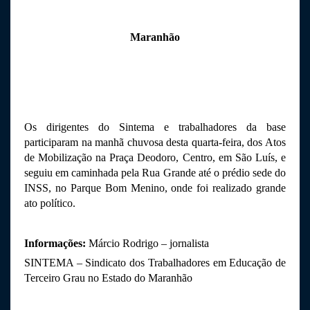
Maranhão
Os dirigentes do Sintema e trabalhadores da base 
participaram na manhã chuvosa desta quarta-feira, dos Atos 
de Mobilização na Praça Deodoro, Centro, em São Luís, e 
seguiu em caminhada pela Rua Grande até o prédio sede do 
INSS, no Parque Bom Menino, onde foi realizado grande 
ato político.
Informações: 
Márcio Rodrigo – jornalista
SINTEMA – Sindicato dos Trabalhadores em Educação de 
Terceiro Grau no Estado do Maranhão