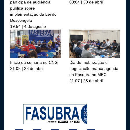
participa de audiência
09:04 | 30 de abril
pública sobre
implementação da Lei do
Descongela
19:54 | 4 de agosto
Início da semana no CNG
Dia de mobilização e
21:08 | 28 de abril
negociação marca agenda
da Fasubra no MEC
21:07 | 28 de abril