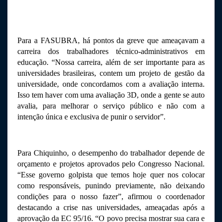
Para a FASUBRA, há pontos da greve que ameaçavam a 
carreira dos trabalhadores técnico-administrativos em 
educação. “Nossa carreira, além de ser importante para as 
universidades brasileiras, contem um projeto de gestão da 
universidade, onde concordamos com a avaliação interna. 
Isso tem haver com uma avaliação 3D, onde a gente se auto 
avalia, para melhorar o serviço público e não com a 
intenção única e exclusiva de punir o servidor”. 
Para Chiquinho, o desempenho do trabalhador depende de 
orçamento e projetos aprovados pelo Congresso Nacional. 
“Esse governo golpista que temos hoje quer nos colocar 
como responsáveis, punindo previamente, não deixando 
condições para o nosso fazer”, afirmou o coordenador 
destacando a crise nas universidades, ameaçadas após a 
aprovação da EC 95/16. “O povo precisa mostrar sua cara e 