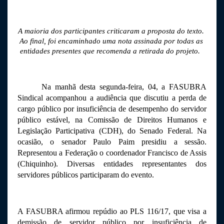
A maioria dos participantes criticaram a proposta do texto. 
Ao final, foi encaminhado uma nota assinada por todas as 
entidades presentes que recomenda a retirada do projeto.  
Na manhã desta segunda-feira, 04, a FASUBRA 
Sindical acompanhou a audiência que discutiu a perda de 
cargo público por insuficiência de desempenho do servidor 
público estável, na Comissão de Direitos Humanos e 
Legislação Participativa (CDH), do Senado Federal. Na 
ocasião, o senador Paulo Paim presidiu a sessão. 
Representou a Federação o coordenador Francisco de Assis 
(Chiquinho). Diversas entidades representantes dos 
servidores públicos participaram do evento. 
A FASUBRA afirmou repúdio ao PLS 116/17, que visa a 
demissão de servidor público por insuficiência de 