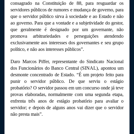
consagrado na Constituição de 88, para resguardar os 
servidores públicos de rumores e mudança de governo, para 
que o servidor público sirva à sociedade e ao Estado e não 
ao governo. Para que a vontade e a subjetividade do gestor, 
que geralmente é designado por um governante, não 
promova arbitrariedades e perseguições atendendo 
exclusivamente aos interesses dos governantes e seu grupo 
político, e não aos interesses públicos”.
Daro Marcos Piffer, representante do Sindicato Nacional 
dos Funcionários do Banco Central (SINAL), apontou um 
desmonte concentrado de Estado. “É um projeto feito para 
punir o servidor público. De que serviu o estágio 
probatório? O servidor passou em um concurso onde já teve 
provas elaboradas, normalmente com uma segunda etapa, 
enfrenta três anos de estágio probatório para avaliar o 
servidor; e depois de alguns anos vai dizer que o servidor 
não presta mais”.