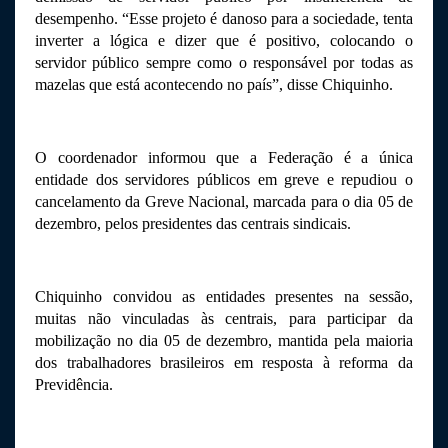
desempenho. “Esse projeto é danoso para a sociedade, tenta 
inverter a lógica e dizer que é positivo, colocando o 
servidor público sempre como o responsável por todas as 
mazelas que está acontecendo no país”, disse Chiquinho.
O coordenador informou que a Federação é a única 
entidade dos servidores públicos em greve e repudiou o 
cancelamento da Greve Nacional, marcada para o dia 05 de 
dezembro, pelos presidentes das centrais sindicais. 
Chiquinho convidou as entidades presentes na sessão, 
muitas não vinculadas às centrais, para participar da 
mobilização no dia 05 de dezembro, mantida pela maioria 
dos trabalhadores brasileiros em resposta à reforma da 
Previdência.