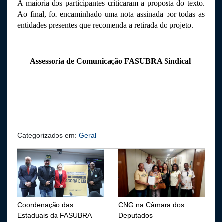
A maioria dos participantes criticaram a proposta do texto. 
Ao final, foi encaminhado uma nota assinada por todas as 
entidades presentes que recomenda a retirada do projeto.  
Assessoria de Comunicação FASUBRA Sindical 
Categorizados em:
Geral
Coordenação das
CNG na Câmara dos
Estaduais da FASUBRA
Deputados